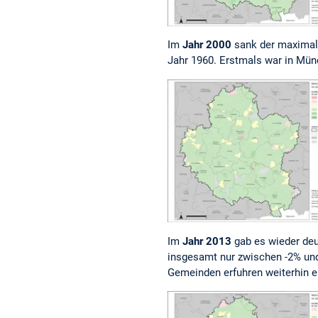
Im
Jahr 2000
sank der maximale
Jahr 1960. Erstmals war in Mün
Im
Jahr 2013
gab es wieder de
insgesamt nur zwischen -2% un
Gemeinden erfuhren weiterhin 