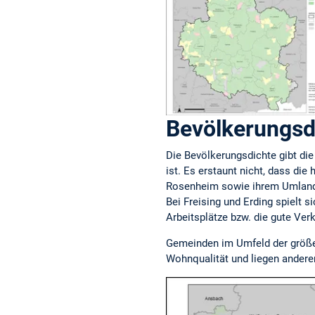
Bevölkerungsd
Die Bevölkerungsdichte gibt die
ist. Es erstaunt nicht, dass di
Rosenheim sowie ihrem Umland l
Bei Freising und Erding spielt 
Arbeitsplätze bzw. die gute Ver
Gemeinden im Umfeld der größer
Wohnqualität und liegen andere