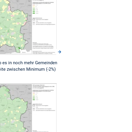
ab es in noch mehr Gemeinden
eite zwischen Minimum (-2%)