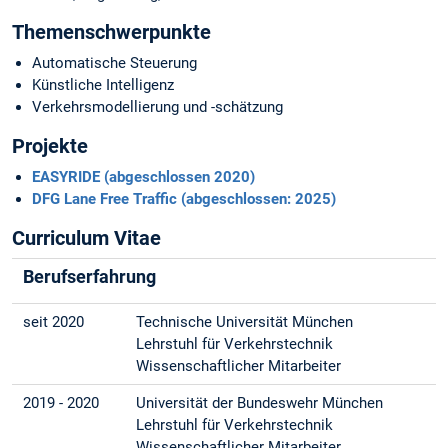
Themenschwerpunkte
Automatische Steuerung
Künstliche Intelligenz
Verkehrsmodellierung und -schätzung
Projekte
EASYRIDE (abgeschlossen 2020)
DFG Lane Free Traffic (abgeschlossen: 2025)
Curriculum Vitae
Berufserfahrung
seit 2020
Technische Universität München
Lehrstuhl für Verkehrstechnik
Wissenschaftlicher Mitarbeiter
2019 - 2020
Universität der Bundeswehr München
Lehrstuhl für Verkehrstechnik
Wissenschaftlicher Mitarbeiter