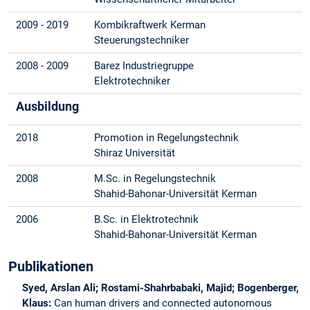
2009 - 2019
Kombikraftwerk Kerman
Steuerungstechniker
2008 - 2009
Barez Industriegruppe
Elektrotechniker
Ausbildung
2018
Promotion in Regelungstechnik
Shiraz Universität
2008
M.Sc. in Regelungstechnik
Shahid-Bahonar-Universität Kerman
2006
B.Sc. in Elektrotechnik
Shahid-Bahonar-Universität Kerman
Publikationen
Syed, Arslan Ali; Rostami-Shahrbabaki, Majid; Bogenberger,
Klaus:
Can human drivers and connected autonomous