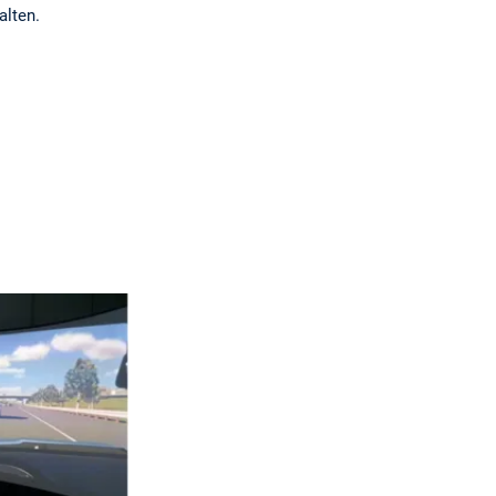
alten.