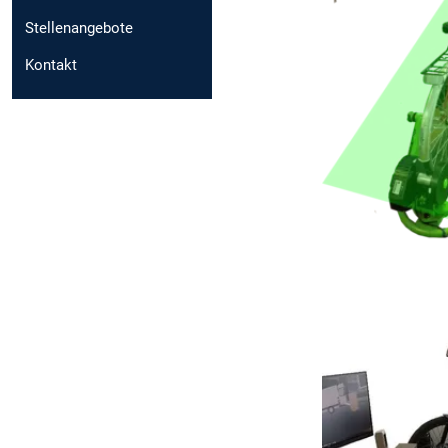
Stellenangebote
Kontakt