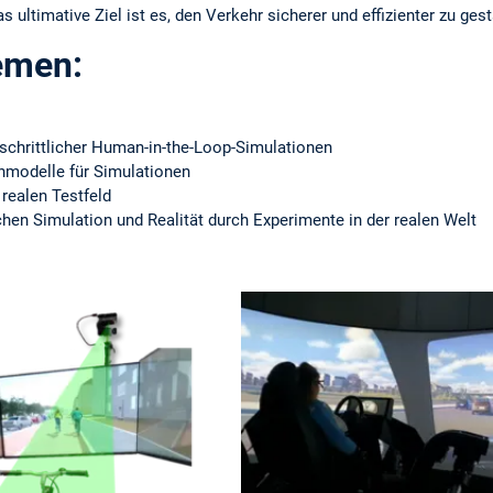
ultimative Ziel ist es, den Verkehr sicherer und effizienter zu gest
emen:
tschrittlicher Human-in-the-Loop-Simulationen
nmodelle für Simulationen
realen Testfeld
hen Simulation und Realität durch Experimente in der realen Welt