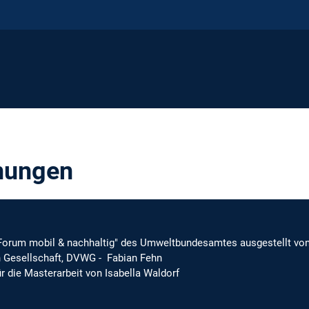
nungen
orum mobil & nachhaltig" des Umweltbundesamtes ausgestellt vo
 Gesellschaft, DVWG - Fabian Fehn
r die Masterarbeit von Isabella Waldorf