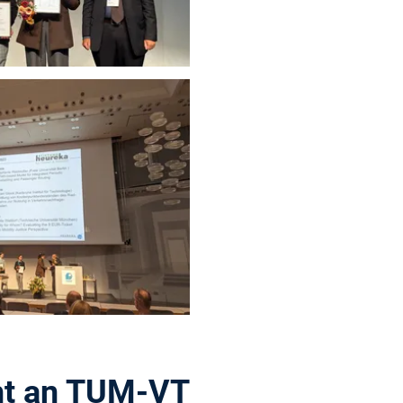
ht an TUM-VT