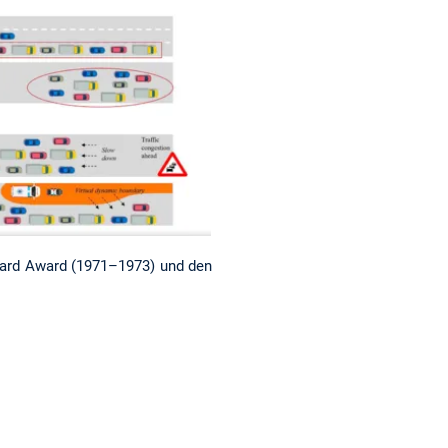
oard Award (1971–1973) und den