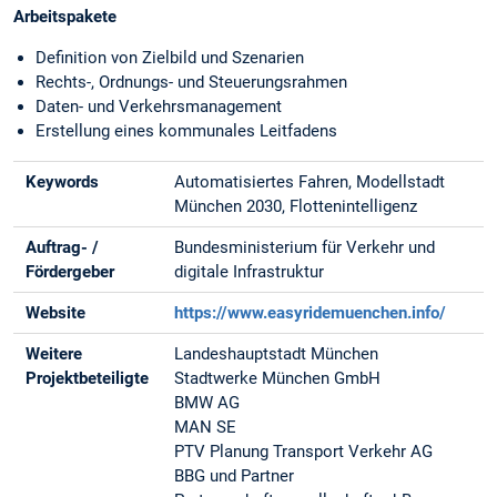
Arbeitspakete
Definition von Zielbild und Szenarien
Rechts-, Ordnungs- und Steuerungsrahmen
Daten- und Verkehrsmanagement
Erstellung eines kommunales Leitfadens
Keywords
Automatisiertes Fahren, Modellstadt
München 2030, Flottenintelligenz
Auftrag- /
Bundesministerium für Verkehr und
Fördergeber
digitale Infrastruktur
Website
https://www.easyridemuenchen.info/
Weitere
Landeshauptstadt München
Projektbeteiligte
Stadtwerke München GmbH
BMW AG
MAN SE
PTV Planung Transport Verkehr AG
BBG und Partner