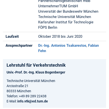
Partnerschaftsgesellschaft mbB
UnternehmerTUM GmbH
Universität der Bundeswehr München
Technische Universität München
Karlsruher Institut für Technologie
FÖPS Berlin
Laufzeit
Oktober 2018 bis Juni 2020
Ansprechpartner
Dr.-Ing. Antonios Tsakarestos
,
Fabian
Fehn
Lehrstuhl für Verkehrstechnik
Univ.-Prof. Dr.-Ing. Klaus Bogenberger
Technische Universität München
Arcisstraße 21
80333 München
Telefon: +49 89 289 22438
E-Mail:
info.vtk@ed.tum.de