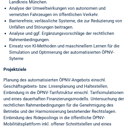
Landkreis München.
Analyse der Umweltwirkungen von autonomen und
vernetzten Fahrzeugen im öffentlichen Verkehr.
Barrierefreie, verlässliche Systeme, die zur Reduzierung von
Unfällen und Störungen beitragen.
Analyse und ggf. Ergänzungsvorschläge der rechtlichen
Rahmenbedingungen.
Einsatz von KI-Methoden und maschinellem Lernen für die
Simulation und Optimierung der automatisierten ÖPNV-
Syteme
Projektziele
Planung des automatisierten ÖPNV-Angebots einschl.
Geschäftsgebiets- bzw. Linienplanung und Haltestellen.
Einbindung in die ÖPNV-Tarifstruktur einschl. Tarifsimulationen
und eines dauerhaften Finanzierungsmodells. Untersuchung der
rechtlichen Rahmenbedingungen für die Genehmigung des
Betriebs und der Harmonisierung bestehender Rechtslagen.
Einbindung des Ridepoolings in die öffentliche ÖPNV-
Mobilitätsplattform inkl. offener Schnittstellen und eines