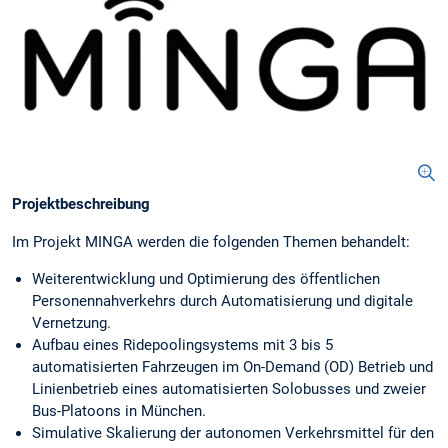
Projektbeschreibung
Im Projekt MINGA werden die folgenden Themen behandelt:
Weiterentwicklung und Optimierung des öffentlichen
Personennahverkehrs durch Automatisierung und digitale
Vernetzung.
Aufbau eines Ridepoolingsystems mit 3 bis 5
automatisierten Fahrzeugen im On-Demand (OD) Betrieb und
Linienbetrieb eines automatisierten Solobusses und zweier
Bus-Platoons in München.
Simulative Skalierung der autonomen Verkehrsmittel für den