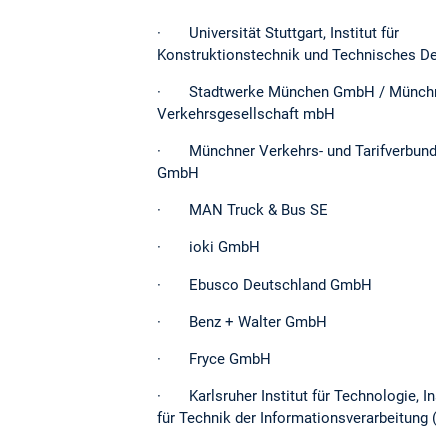
· Universität Stuttgart, Institut für
Konstruktionstechnik und Technisches Des
· Stadtwerke München GmbH / Münchne
Verkehrsgesellschaft mbH
· Münchner Verkehrs- und Tarifverbund
GmbH
· MAN Truck & Bus SE
· ioki GmbH
· Ebusco Deutschland GmbH
· Benz + Walter GmbH
· Fryce GmbH
· Karlsruher Institut für Technologie, Inst
für Technik der Informationsverarbeitung (I