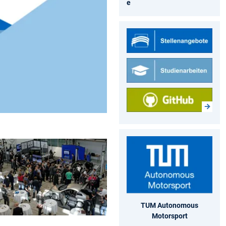
e
TUM Autonomous
Motorsport