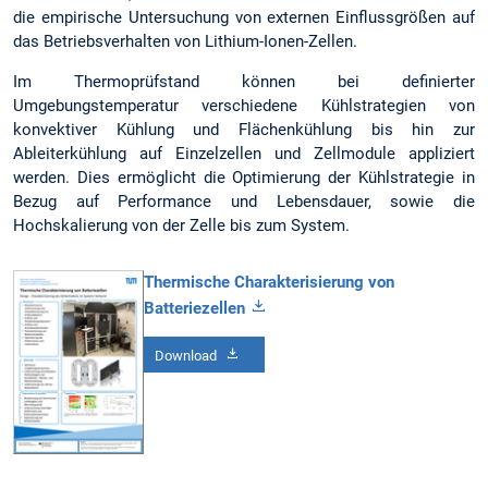
die empirische Untersuchung von externen Einflussgrößen auf
das Betriebsverhalten von Lithium-Ionen-Zellen.
Im Thermoprüfstand können bei definierter
Umgebungstemperatur verschiedene Kühlstrategien von
konvektiver Kühlung und Flächenkühlung bis hin zur
Ableiterkühlung auf Einzelzellen und Zellmodule appliziert
werden. Dies ermöglicht die Optimierung der Kühlstrategie in
Bezug auf Performance und Lebensdauer, sowie die
Hochskalierung von der Zelle bis zum System.
Thermische Charakterisierung von
Batteriezellen
Download