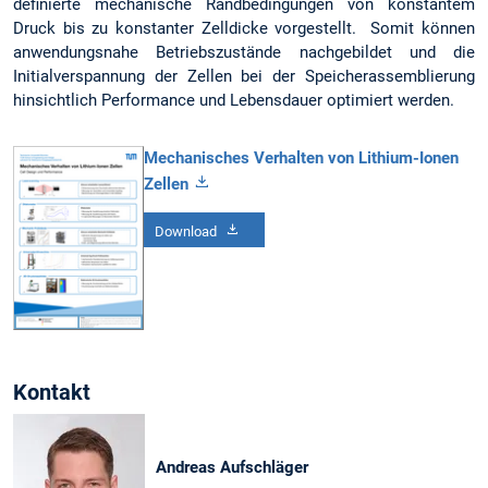
definierte mechanische Randbedingungen von konstantem
Druck bis zu konstanter Zelldicke vorgestellt. Somit können
anwendungsnahe Betriebszustände nachgebildet und die
Initialverspannung der Zellen bei der Speicherassemblierung
hinsichtlich Performance und Lebensdauer optimiert werden.
Mechanisches Verhalten von Lithium-Ionen
Zellen
Download
Kontakt
Andreas Aufschläger