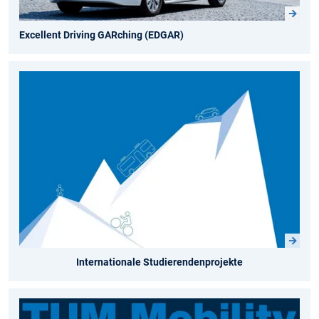
Excellent Driving GARching (EDGAR)
Internationale Studierendenprojekte