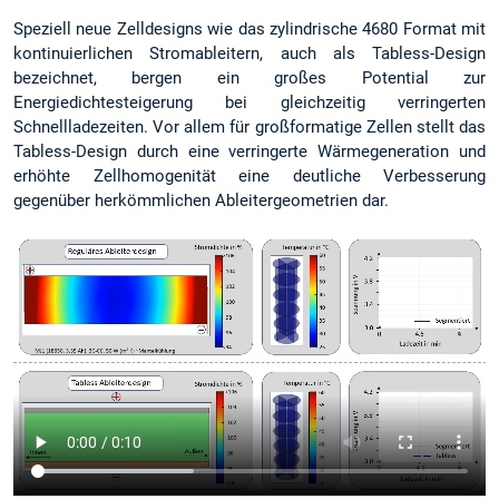
Speziell neue Zelldesigns wie das zylindrische 4680 Format mit
kontinuierlichen Stromableitern, auch als Tabless-Design
bezeichnet, bergen ein großes Potential zur
Energiedichtesteigerung bei gleichzeitig verringerten
Schnellladezeiten. Vor allem für großformatige Zellen stellt das
Tabless-Design durch eine verringerte Wärmegeneration und
erhöhte Zellhomogenität eine deutliche Verbesserung
gegenüber herkömmlichen Ableitergeometrien dar.