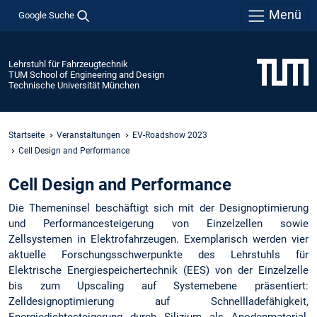
Menü
Google Suche
Lehrstuhl für Fahrzeugtechnik
TUM School of Engineering and Design
Technische Universität München
Startseite
Veranstaltungen
EV-Roadshow 2023
Cell Design and Performance
Cell Design and Performance
Die Themeninsel beschäftigt sich mit der Designoptimierung
und Performancesteigerung von Einzelzellen sowie
Zellsystemen in Elektrofahrzeugen. Exemplarisch werden vier
aktuelle Forschungsschwerpunkte des Lehrstuhls für
Elektrische Energiespeichertechnik (EES) von der Einzelzelle
bis zum Upscaling auf Systemebene präsentiert:
Zelldesignoptimierung auf Schnellladefähigkeit,