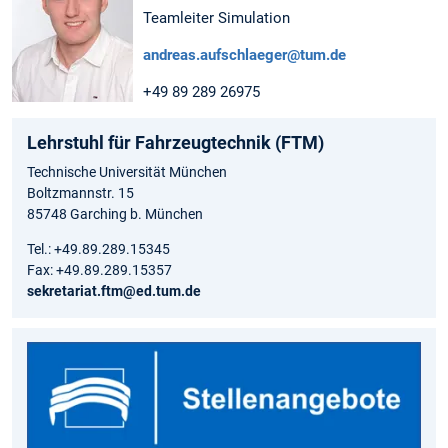
Teamleiter Simulation
andreas.aufschlaeger@tum.de
+49 89 289 26975
Lehrstuhl für Fahrzeugtechnik (FTM)
Technische Universität München
Boltzmannstr. 15
85748 Garching b. München
Tel.: +49.89.289.15345
Fax: +49.89.289.15357
sekretariat.ftm@ed.tum.de