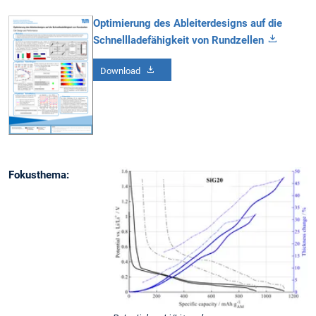
Optimierung des Ableiterdesigns auf die
Schnellladefähigkeit von Rundzellen
Download
Fokusthema: