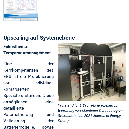
Upscaling auf Systemebene
Fokusthema:
Temperaturmanagement
Eine der
Kernkompetenzen des
EES ist die Projektierung
von individuell
konstruierten
Spezialprüfständen. Diese
ermöglichen eine
Prüfstand für Lithium-Ionen-Zellen zur
detaillierte
Erprobung verschiedener Kühlstrategien.
Parametrierung und
Steinhardt et al. 2021 Journal of Energy
Validierung der
Storage.
Batteriemodelle, sowie