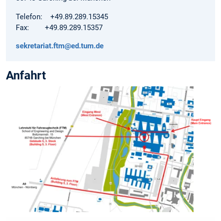
Telefon: +49.89.289.15345
Fax: +49.89.289.15357
sekretariat.ftm@ed.tum.de
Anfahrt