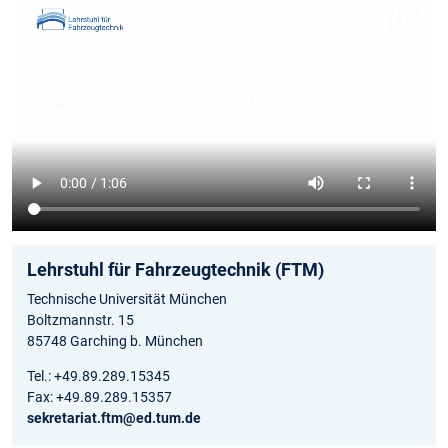
Lehrstuhl für Fahrzeugtechnik (FTM)
Technische Universität München
Boltzmannstr. 15
85748 Garching b. München
Tel.: +49.89.289.15345
Fax: +49.89.289.15357
sekretariat.ftm@ed.tum.de