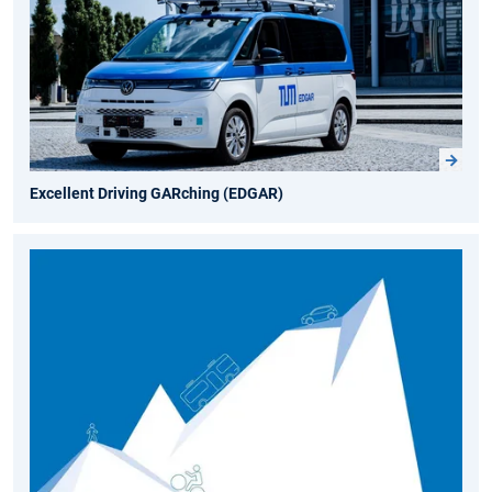
Excellent Driving GARching (EDGAR)