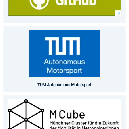
TUM Autonomous Motorsport