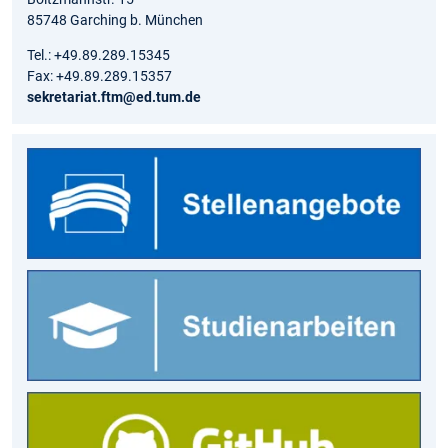
85748 Garching b. München
Tel.: +49.89.289.15345
Fax: +49.89.289.15357
sekretariat.ftm@ed.tum.de