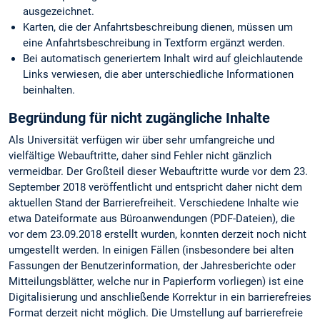
ausgezeichnet.
Karten, die der Anfahrtsbeschreibung dienen, müssen um
eine Anfahrtsbeschreibung in Textform ergänzt werden.
Bei automatisch generiertem Inhalt wird auf gleichlautende
Links verwiesen, die aber unterschiedliche Informationen
beinhalten.
Begründung für nicht zugängliche Inhalte
Als Universität verfügen wir über sehr umfangreiche und
vielfältige Webauftritte, daher sind Fehler nicht gänzlich
vermeidbar. Der Großteil dieser Webauftritte wurde vor dem 23.
September 2018 veröffentlicht und entspricht daher nicht dem
aktuellen Stand der Barrierefreiheit. Verschiedene Inhalte wie
etwa Dateiformate aus Büroanwendungen (PDF-Dateien), die
vor dem 23.09.2018 erstellt wurden, konnten derzeit noch nicht
umgestellt werden. In einigen Fällen (insbesondere bei alten
Fassungen der Benutzerinformation, der Jahresberichte oder
Mitteilungsblätter, welche nur in Papierform vorliegen) ist eine
Digitalisierung und anschließende Korrektur in ein barrierefreies
Format derzeit nicht möglich. Die Umstellung auf barrierefreie