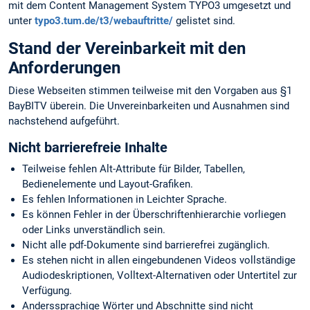
mit dem Content Management System TYPO3 umgesetzt und
unter
typo3.tum.de/t3/webauftritte/
gelistet sind.
Stand der Vereinbarkeit mit den
Anforderungen
Diese Webseiten stimmen teilweise mit den Vorgaben aus §1
BayBITV überein. Die Unvereinbarkeiten und Ausnahmen sind
nachstehend aufgeführt.
Nicht barrierefreie Inhalte
Teilweise fehlen Alt-Attribute für Bilder, Tabellen,
Bedienelemente und Layout-Grafiken.
Es fehlen Informationen in Leichter Sprache.
Es können Fehler in der Überschriftenhierarchie vorliegen
oder Links unverständlich sein.
Nicht alle pdf-Dokumente sind barrierefrei zugänglich.
Es stehen nicht in allen eingebundenen Videos vollständige
Audiodeskriptionen, Volltext-Alternativen oder Untertitel zur
Verfügung.
Anderssprachige Wörter und Abschnitte sind nicht