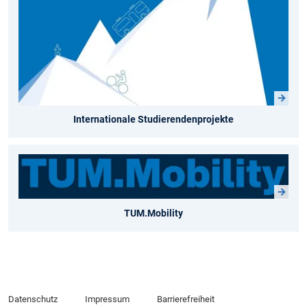
Internationale Studierendenprojekte
TUM.Mobility
Datenschutz
Impressum
Barrierefreiheit