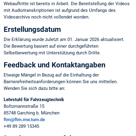
Webauftritte ist bereits in Arbeit. Die Bereitstellung der Videos
mit Audiotranskriptionen ist aufgrund des Umfangs des
Videoarchivs noch nicht vollendet worden.
Erstellungsdatum
Die Erklärung wurde zuletzt am 01. Januar 2026 aktualisiert.
Die Bewertung basiert auf einer durchgeführten
Selbstbewertung mit Unterstützung durch Dritte.
Feedback und Kontaktangaben
Etwaige Mängel in Bezug auf die Einhaltung der
Barrierefreiheitsanforderungen können Sie uns mitteilen.
Wenden Sie sich dazu bitte an:
Lehrstuhl für Fahrzeugtechnik
Boltzmannstraße 15
85748 Garching b. München
ftm@ftm.mw.tum.de
+49 89 289 15345