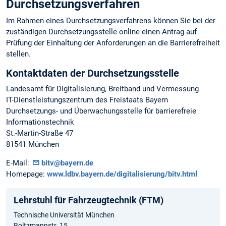
Durchsetzungsverfahren
Im Rahmen eines Durchsetzungsverfahrens können Sie bei der
zuständigen Durchsetzungsstelle online einen Antrag auf
Prüfung der Einhaltung der Anforderungen an die Barrierefreiheit
stellen.
Kontaktdaten der Durchsetzungsstelle
Landesamt für Digitalisierung, Breitband und Vermessung
IT-Dienstleistungszentrum des Freistaats Bayern
Durchsetzungs- und Überwachungsstelle für barrierefreie
Informationstechnik
St.-Martin-Straße 47
81541 München
E-Mail:
bitv@bayern.de
Homepage:
www.ldbv.bayern.de/digitalisierung/bitv.html
Lehrstuhl für Fahrzeugtechnik (FTM)
Technische Universität München
Boltzmannstr. 15