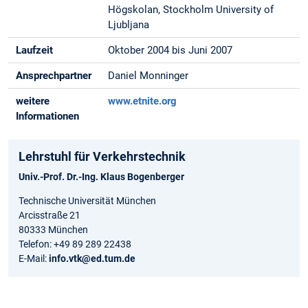
Högskolan, Stockholm University of
Ljubljana
Laufzeit
Oktober 2004 bis Juni 2007
Ansprechpartner
Daniel Monninger
weitere
www.etnite.org
Informationen
Lehrstuhl für Verkehrstechnik
Univ.-Prof. Dr.-Ing. Klaus Bogenberger
Technische Universität München
Arcisstraße 21
80333 München
Telefon: +49 89 289 22438
E-Mail:
info.vtk@ed.tum.de