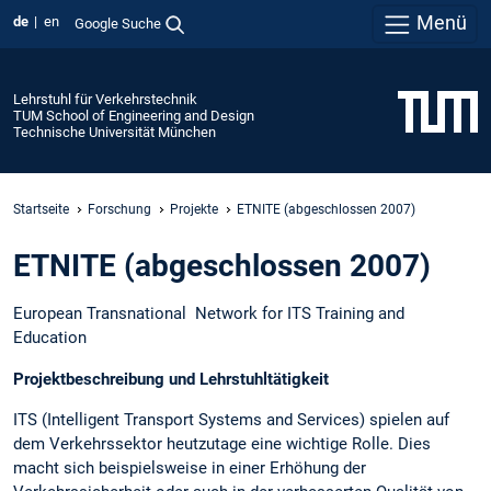
Menü
de
en
Google Suche
Lehrstuhl für Verkehrstechnik
TUM School of Engineering and Design
Technische Universität München
Startseite
Forschung
Projekte
ETNITE (abgeschlossen 2007)
ETNITE (abgeschlossen 2007)
European Transnational Network for ITS Training and
Education
Projektbeschreibung und Lehrstuhltätigkeit
ITS (Intelligent Transport Systems and Services) spielen auf
dem Verkehrssektor heutzutage eine wichtige Rolle. Dies
macht sich beispielsweise in einer Erhöhung der