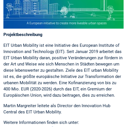
Projektbeschreibung
EIT Urban Mobility ist eine Initiative des European Institute of
Innovation and Technology (EIT). Seit Januar 2019 arbeitet das
EIT Urban Mobility daran, positive Veränderungen zur fördern in
der Art und Weise wie sich Menschen in Städten bewegen um
diese lebenswerter zu gestalten. Ziele des EIT urban Mobility
ist es, die größte europäische Initiative zur Transformation der
urbanen Mobilität zu werden. Eine Kofinanzierung von bis zu
400 Mio. EUR (2020-2026) durch das EIT, ein Gremium der
Europäischen Union, wird dazu beitragen, dies zu erreichen.
Martin Margreiter leitete als Director den Innovation Hub
Central des EIT Urban Mobility.
Weitere Informationen finden sich unter: