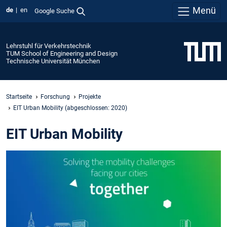
Menü
de
en
Google Suche
Lehrstuhl für Verkehrstechnik
TUM School of Engineering and Design
Technische Universität München
Startseite
Forschung
Projekte
EIT Urban Mobility (abgeschlossen: 2020)
EIT Urban Mobility