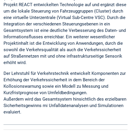
Projekt REACT entwickelten Technologie auf und ergänzt diese
um die lokale Steuerung von Fahrzeuggruppen (Cluster) durch
eine virtuelle Unterzentrale (Virtual Sub-Centre VSC). Durch die
Integration der verschiedenen Steuerungsebenen in ein
Gesamtsystem ist eine deutliche Verbesserung des Daten- und
Informationsflusses erreichbar. Ein weiterer wesentlicher
Projektinhalt ist die Entwicklung von Anwendungen, durch die
sowohl die Verkehrsqualität als auch die Verkehrssicherheit
auf Straßennetzen mit und ohne infrastrukturseitige Sensorik
erhöht wird.
Der Lehrstuhl für Verkehrstechnik entwickelt Komponenten zur
Erhöhung der Verkehrssicherheit in dem Bereich der
Kollosionswarnung sowie ein Modell zu Messung und
Kurzfristprognose von Umfeldbedingungen.
Außerdem wird das Gesamtsystem hinsichtlich des erzielbaren
Sicherheitsgewinns mi Unfalldatenanalysen und Simulationen
evaluiert.