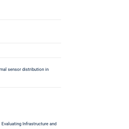
mal sensor distribution in
 Evaluating Infrastructure and