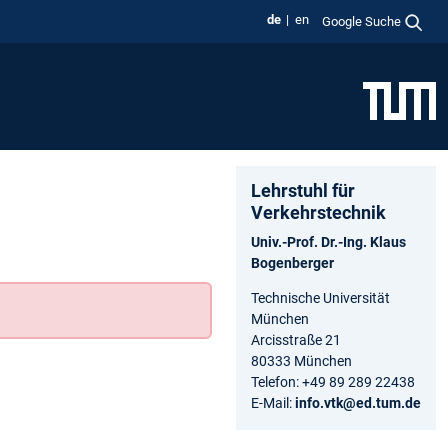
de
en
Google Suche
Lehrstuhl für
Verkehrstechnik
Univ.-Prof. Dr.-Ing. Klaus
Bogenberger
Technische Universität
München
Arcisstraße 21
80333 München
Telefon: +49 89 289 22438
E-Mail:
info.vtk@ed.tum.de