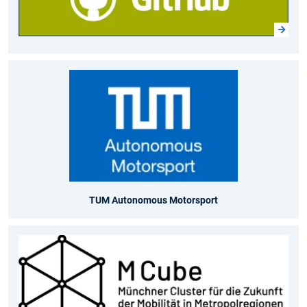
TUM Autonomous Motorsport