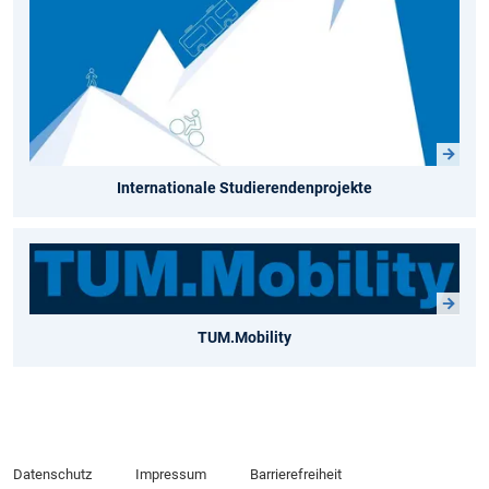
Internationale Studierendenprojekte
TUM.Mobility
Datenschutz
Impressum
Barrierefreiheit