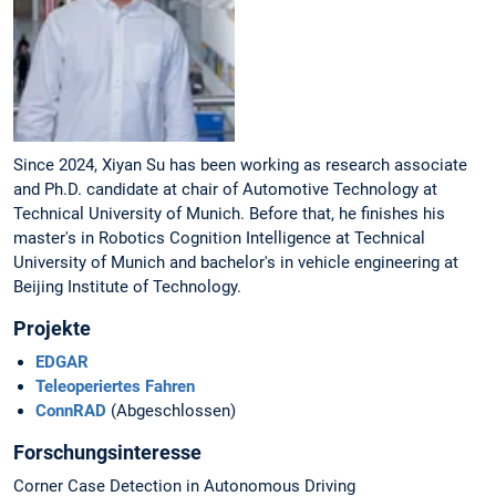
Since 2024, Xiyan Su has been working as research associate
and Ph.D. candidate at chair of Automotive Technology at
Technical University of Munich. Before that, he finishes his
master's in Robotics Cognition Intelligence at Technical
University of Munich and bachelor's in vehicle engineering at
Beijing Institute of Technology.
Projekte
EDGAR
Teleoperiertes Fahren
ConnRAD
(Abgeschlossen)
Forschungsinteresse
Corner Case Detection in Autonomous Driving