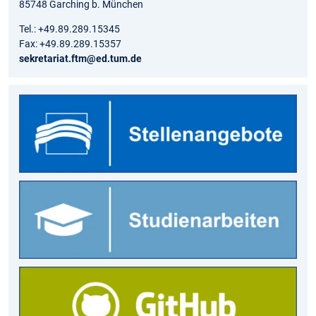
85748 Garching b. München
Tel.: +49.89.289.15345
Fax: +49.89.289.15357
sekretariat.ftm@ed.tum.de