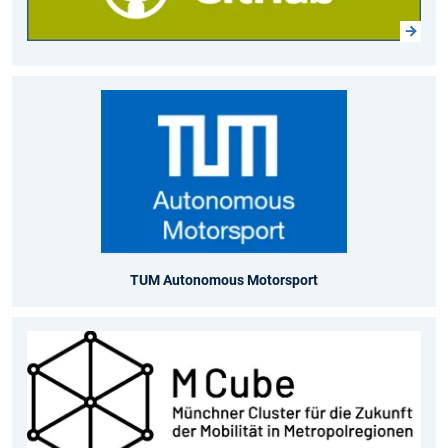
TUM Autonomous Motorsport