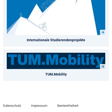
Internationale Studierendenprojekte
TUM.Mobility
Datenschutz
Impressum
Barrierefreiheit