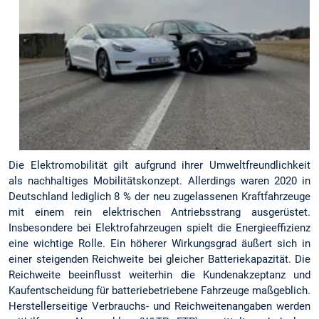
Die Elektromobilität gilt aufgrund ihrer Umweltfreundlichkeit
als nachhaltiges Mobilitätskonzept. Allerdings waren 2020 in
Deutschland lediglich 8 % der neu zugelassenen Kraftfahrzeuge
mit einem rein elektrischen Antriebsstrang ausgerüstet.
Insbesondere bei Elektrofahrzeugen spielt die Energieeffizienz
eine wichtige Rolle. Ein höherer Wirkungsgrad äußert sich in
einer steigenden Reichweite bei gleicher Batteriekapazität. Die
Reichweite beeinflusst weiterhin die Kundenakzeptanz und
Kaufentscheidung für batteriebetriebene Fahrzeuge maßgeblich.
Herstellerseitige Verbrauchs- und Reichweitenangaben werden