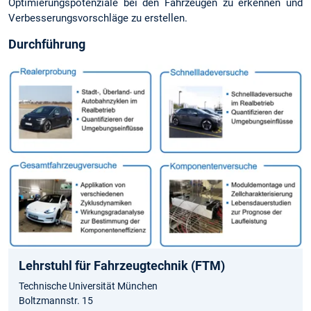
Optimierungspotenziale bei den Fahrzeugen zu erkennen und
Verbesserungsvorschläge zu erstellen.
Durchführung
Lehrstuhl für Fahrzeugtechnik (FTM)
Technische Universität München
Boltzmannstr. 15