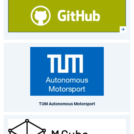
TUM Autonomous Motorsport