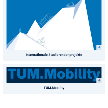
Internationale Studierendenprojekte
TUM.Mobility