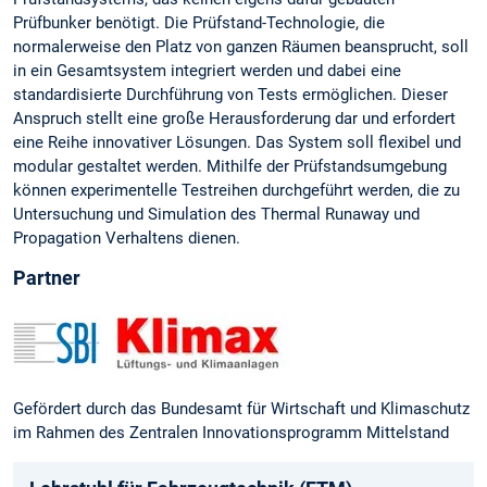
Prüfbunker benötigt. Die Prüfstand-Technologie, die
normalerweise den Platz von ganzen Räumen beansprucht, soll
in ein Gesamtsystem integriert werden und dabei eine
standardisierte Durchführung von Tests ermöglichen. Dieser
Anspruch stellt eine große Herausforderung dar und erfordert
eine Reihe innovativer Lösungen. Das System soll flexibel und
modular gestaltet werden. Mithilfe der Prüfstandsumgebung
können experimentelle Testreihen durchgeführt werden, die zu
Untersuchung und Simulation des Thermal Runaway und
Propagation Verhaltens dienen.
Partner
Gefördert durch das Bundesamt für Wirtschaft und Klimaschutz
im Rahmen des Zentralen Innovationsprogramm Mittelstand