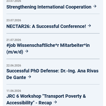
23.07.2026
Strengthening International Cooperation
23.07.2026
NECTAR26: A Successful Conference!
21.07.2026
#job Wissenschaftliche*r Mitarbeiter*in
(m/w/d)
22.06.2026
Successful PhD Defense: Dr.-Ing. Ana Rivas
De Gante
11.06.2026
JRC 6 Workshop "Transport Poverty &
Accessibility" - Recap