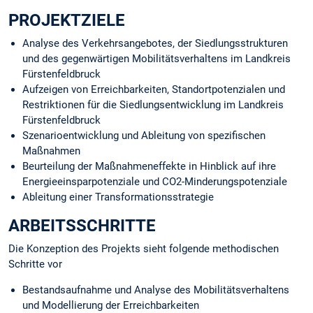
PROJEKTZIELE
Analyse des Verkehrsangebotes, der Siedlungsstrukturen
und des gegenwärtigen Mobilitätsverhaltens im Landkreis
Fürstenfeldbruck
Aufzeigen von Erreichbarkeiten, Standortpotenzialen und
Restriktionen für die Siedlungsentwicklung im Landkreis
Fürstenfeldbruck
Szenarioentwicklung und Ableitung von spezifischen
Maßnahmen
Beurteilung der Maßnahmeneffekte in Hinblick auf ihre
Energieeinsparpotenziale und CO2-Minderungspotenziale
Ableitung einer Transformationsstrategie
ARBEITSSCHRITTE
Die Konzeption des Projekts sieht folgende methodischen
Schritte vor
Bestandsaufnahme und Analyse des Mobilitätsverhaltens
und Modellierung der Erreichbarkeiten