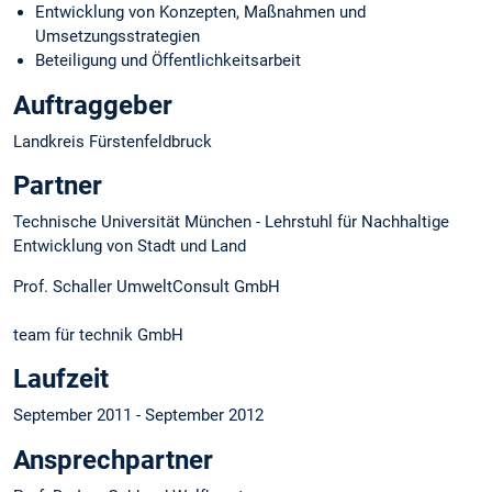
Entwicklung von Konzepten, Maßnahmen und
Umsetzungsstrategien
Beteiligung und Öffentlichkeitsarbeit
Auftraggeber
Landkreis Fürstenfeldbruck
Partner
Technische Universität München - Lehrstuhl für Nachhaltige
Entwicklung von Stadt und Land
Prof. Schaller UmweltConsult GmbH
team für technik GmbH
Laufzeit
September 2011 - September 2012
Ansprechpartner