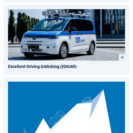
Excellent Driving GARching (EDGAR)