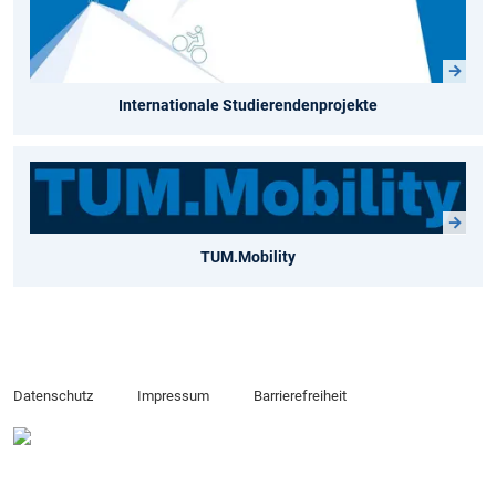
Internationale Studierendenprojekte
TUM.Mobility
Datenschutz
Impressum
Barrierefreiheit