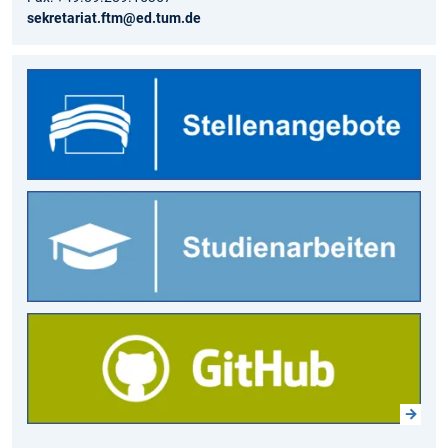
sekretariat.ftm@ed.tum.de