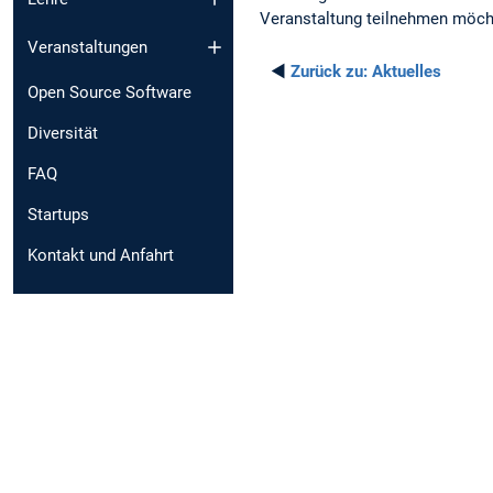
Veranstaltung teilnehmen möcht
Veranstaltungen
◄
Zurück zu:
Aktuelles
Open Source Software
Diversität
FAQ
Startups
Kontakt und Anfahrt