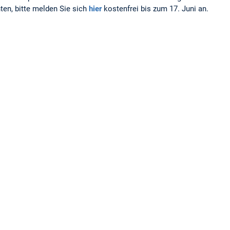
en, bitte melden Sie sich
hier
kostenfrei bis zum 17. Juni an.