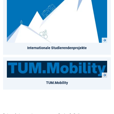
Internationale Studierendenprojekte
TUM.Mobility