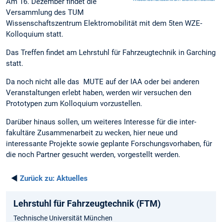
Am 16. Dezember findet die
Versammlung des TUM
Wissenschaftszentrum Elektromobilität mit dem 5ten WZE-
Kolloquium statt.
Das Treffen findet am Lehrstuhl für Fahrzeugtechnik in Garching
statt.
Da noch nicht alle das MUTE auf der IAA oder bei anderen
Veranstaltungen erlebt haben, werden wir versuchen den
Prototypen zum Kolloquium vorzustellen.
Darüber hinaus sollen, um weiteres Interesse für die inter-
fakultäre Zusammenarbeit zu wecken, hier neue und
interessante Projekte sowie geplante Forschungsvorhaben, für
die noch Partner gesucht werden, vorgestellt werden.
◄
Zurück zu:
Aktuelles
Lehrstuhl für Fahrzeugtechnik (FTM)
Technische Universität München