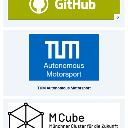
TUM Autonomous Motorsport