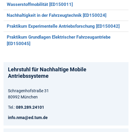
Wasserstoffmobilität [ED150011]
Nachhaltigkeit in der Fahrzeugtechnik [ED150024]
Praktikum Experimentelle Antriebsforschung [ED150042]
Praktikum Grundlagen Elektrischer Fahrzeugantriebe
[ED150045]
Lehrstuhl für Nachhaltige Mobile
Antriebssysteme
Schragenhofstraße 31
80992 München
Tel.:
089.289.24101
info.nma@ed.tum.de