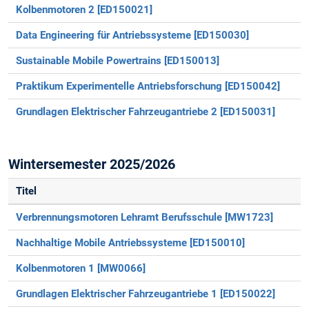
Kolbenmotoren 2 [ED150021]
Data Engineering für Antriebssysteme [ED150030]
Sustainable Mobile Powertrains [ED150013]
Praktikum Experimentelle Antriebsforschung [ED150042]
Grundlagen Elektrischer Fahrzeugantriebe 2 [ED150031]
Wintersemester 2025/2026
Titel
Verbrennungsmotoren Lehramt Berufsschule [MW1723]
Nachhaltige Mobile Antriebssysteme [ED150010]
Kolbenmotoren 1 [MW0066]
Grundlagen Elektrischer Fahrzeugantriebe 1 [ED150022]