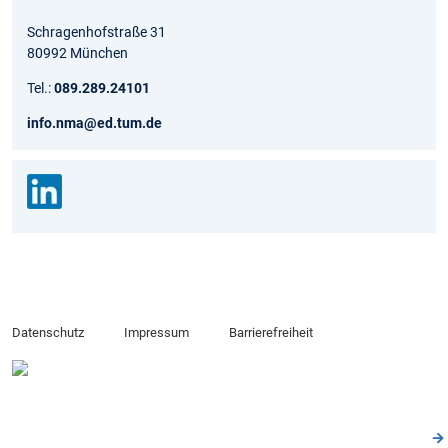
Schragenhofstraße 31
80992 München
Tel.:
089.289.24101
info.nma@ed.tum.de
Datenschutz
Impressum
Barrierefreiheit