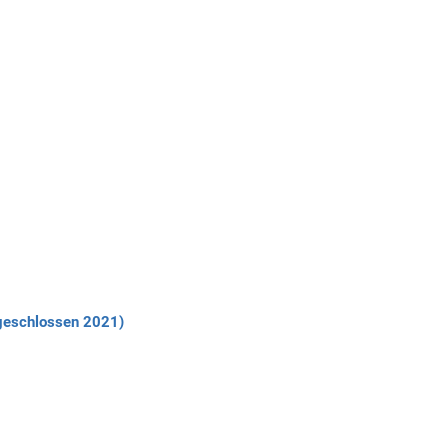
bgeschlossen 2021)