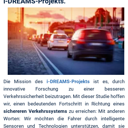
i-DREAMS-Projekts.
Die Mission des
i-DREAMS-Projekts
ist es, durch
innovative Forschung zu einer besseren
Verkehrssicherheit beizutragen. Mit dieser Studie hoffen
wir, einen bedeutenden Fortschritt in Richtung eines
sichereren Verkehrssystems
zu erreichen: Mit anderen
Worten: Wir möchten die Fahrer durch intelligente
Sensoren und Technologien unterstützen, damit sie