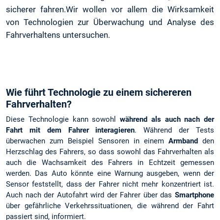
sicherer fahren.Wir wollen vor allem die Wirksamkeit
von Technologien zur Überwachung und Analyse des
Fahrverhaltens untersuchen.
Wie führt Technologie zu einem sichereren
Fahrverhalten?
Diese Technologie kann sowohl
während als auch nach der
Fahrt
mit dem Fahrer interagieren
. Während der Tests
überwachen zum Beispiel Sensoren in einem
Armband
den
Herzschlag des Fahrers, so dass sowohl das Fahrverhalten als
auch die Wachsamkeit des Fahrers in Echtzeit gemessen
werden. Das Auto könnte eine Warnung ausgeben, wenn der
Sensor feststellt, dass der Fahrer nicht mehr konzentriert ist.
Auch nach der Autofahrt wird der Fahrer über das
Smartphone
über gefährliche Verkehrssituationen, die während der Fahrt
passiert sind, informiert.