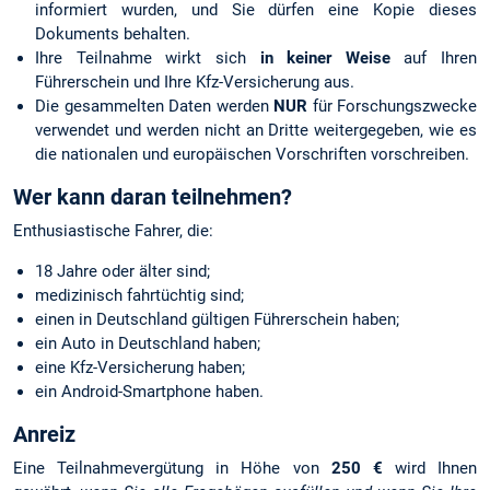
informiert wurden, und Sie dürfen eine Kopie dieses
Dokuments behalten.
Ihre Teilnahme wirkt sich
in keiner Weise
auf Ihren
Führerschein und Ihre Kfz-Versicherung aus.
Die gesammelten Daten werden
NUR
für Forschungszwecke
verwendet und werden nicht an Dritte weitergegeben, wie es
die nationalen und europäischen Vorschriften vorschreiben.
Wer kann daran teilnehmen?
Enthusiastische Fahrer, die:
18 Jahre oder älter sind;
medizinisch fahrtüchtig sind;
einen in Deutschland gültigen Führerschein haben;
ein Auto in Deutschland haben;
eine Kfz-Versicherung haben;
ein Android-Smartphone haben.
Anreiz
Eine Teilnahmevergütung in Höhe von
250 €
wird Ihnen