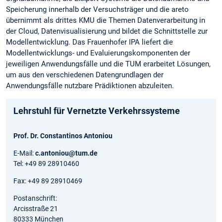
Speicherung innerhalb der Versuchsträger und die areto
übernimmt als drittes KMU die Themen Datenverarbeitung in
der Cloud, Datenvisualisierung und bildet die Schnittstelle zur
Modellentwicklung. Das Frauenhofer IPA liefert die
Modellentwicklungs- und Evaluierungskomponenten der
jeweiligen Anwendungsfälle und die TUM erarbeitet Lösungen,
um aus den verschiedenen Datengrundlagen der
Anwendungsfälle nutzbare Prädiktionen abzuleiten.
Lehrstuhl für Vernetzte Verkehrssysteme
Prof. Dr. Constantinos Antoniou
E-Mail:
c.antoniou@tum.de
Tel: +49 89 28910460
Fax: +49 89 28910469
Postanschrift:
Arcisstraße 21
80333 München