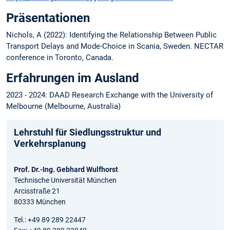
Präsentationen
Nichols, A (2022): Identifying the Relationship Between Public
Transport Delays and Mode-Choice in Scania, Sweden. NECTAR
conference in Toronto, Canada.
Erfahrungen im Ausland
2023 - 2024: DAAD Research Exchange with the University of
Melbourne (Melbourne, Australia)
Lehrstuhl für Siedlungsstruktur und
Verkehrsplanung
Prof. Dr.-Ing. Gebhard Wulfhorst
Technische Universität München
Arcisstraße 21
80333 München
Tel.: +49 89 289 22447