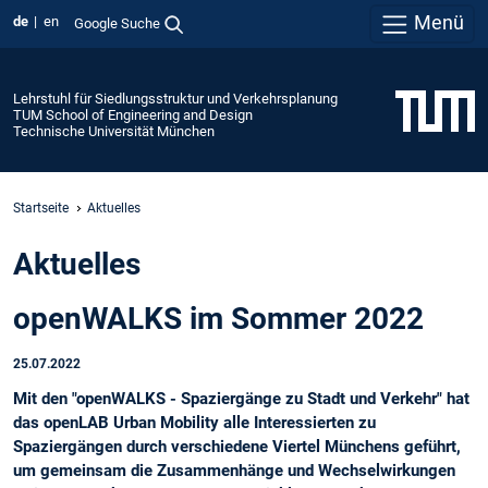
Menü
de
en
Google Suche
Lehrstuhl für Siedlungsstruktur und Verkehrsplanung
TUM School of Engineering and Design
Technische Universität München
Startseite
Aktuelles
Aktuelles
openWALKS im Sommer 2022
25.07.2022
Mit den "openWALKS - Spaziergänge zu Stadt und Verkehr" hat
das openLAB Urban Mobility alle Interessierten zu
Spaziergängen durch verschiedene Viertel Münchens geführt,
um gemeinsam die Zusammenhänge und Wechselwirkungen