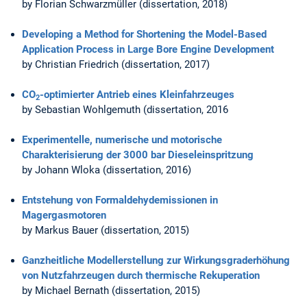
by Florian Schwarzmüller (dissertation, 2018)
Developing a Method for Shortening the Model-Based
Application Process in Large Bore Engine Development
by Christian Friedrich (dissertation, 2017)
CO
-optimierter Antrieb eines Kleinfahrzeuges
2
by Sebastian Wohlgemuth (dissertation, 2016
Experimentelle, numerische und motorische
Charakterisierung der 3000 bar Dieseleinspritzung
by Johann Wloka (dissertation, 2016)
Entstehung von Formaldehydemissionen in
Magergasmotoren
by Markus Bauer (dissertation, 2015)
Ganzheitliche Modellerstellung zur Wirkungsgraderhöhung
von Nutzfahrzeugen durch thermische Rekuperation
by Michael Bernath (dissertation, 2015)