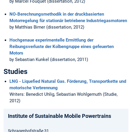
by Marcel Fouquet (dissertation, 2012)
NO-Berechnungsmethodik in der druckbasierten
Motorregelung für stationär betriebene Industriegasmotoren
by Matthias Birner (dissertation, 2012)
Hochgenaue experimentelle Ermittlung der
Reibungsverluste der Kolbengruppe eines gefeuerten
Motors
by Sebastian Kunkel (dissertation, 2011)
Studies
LNG - Liquefied Natural Gas. Förderung, Transportkette und
motorische Verbrennung
Writers: Benedict Uhlig, Sebastian Wohlgemuth (Studie,
2012)
Institute of Sustainable Mobile Powertrains
Schragenhofstraße 31