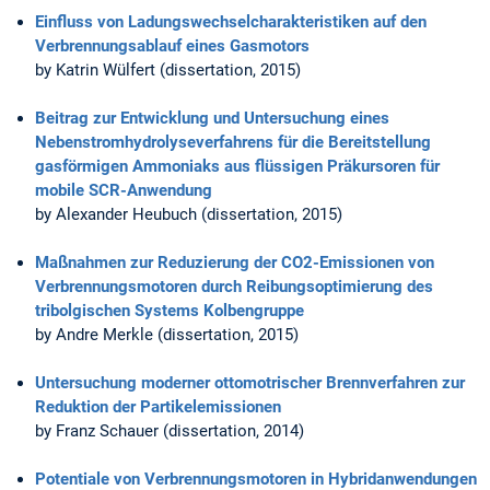
Einfluss von Ladungswechselcharakteristiken auf den
Verbrennungsablauf eines Gasmotors
by Katrin Wülfert (dissertation, 2015)
Beitrag zur Entwicklung und Untersuchung eines
Nebenstromhydrolyseverfahrens für die Bereitstellung
gasförmigen Ammoniaks aus flüssigen Präkursoren für
mobile SCR-Anwendung
by Alexander Heubuch (dissertation, 2015)
Maßnahmen zur Reduzierung der CO2-Emissionen von
Verbrennungsmotoren durch Reibungsoptimierung des
tribolgischen Systems Kolbengruppe
by Andre Merkle (dissertation, 2015)
Untersuchung moderner ottomotrischer Brennverfahren zur
Reduktion der Partikelemissionen
by Franz Schauer (dissertation, 2014)
Potentiale von Verbrennungsmotoren in Hybridanwendungen