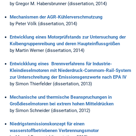
by Gregor M. Habersbrunner (dissertation, 2014)
Mechanismen der AGR-Kühlerverschmutzung
by Peter Völk (dissertation, 2014)
Entwicklung eines Motorprüfstands zur Untersuchung der
Kolbengruppenreibung und deren Haupteinflussgrößen
by Martin Werner (dissertation, 2014)
Entwickklung eines Brennverfahrens für Industrie-
Kleindieselmotoren mit Niederdruck-Commom-Rail-System
zur Unterschreitung der Emissionsgenzwerte nach EPA IV
by Simon Thierfelder (dissertation, 2013)
Mechanische und thermische Beanspruchungen in
Großdieselmotoren bei extrem hohen Mitteldrücken
by Simon Schneider (dissertation, 2012)
Niedrigstemissionskonzept für einen
wasserstoffbetriebenen Verbrennungsmotor