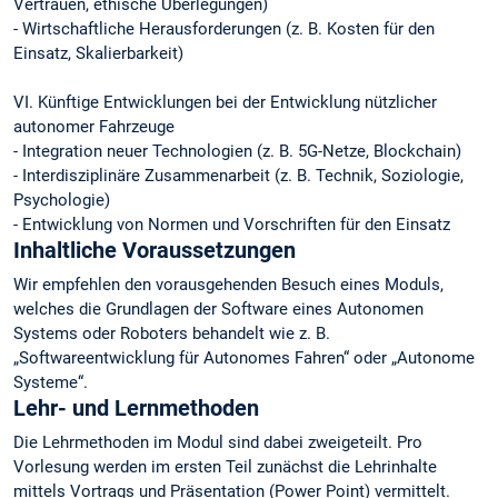
Vertrauen, ethische Überlegungen)
- Wirtschaftliche Herausforderungen (z. B. Kosten für den
Einsatz, Skalierbarkeit)
VI. Künftige Entwicklungen bei der Entwicklung nützlicher
autonomer Fahrzeuge
- Integration neuer Technologien (z. B. 5G-Netze, Blockchain)
- Interdisziplinäre Zusammenarbeit (z. B. Technik, Soziologie,
Psychologie)
- Entwicklung von Normen und Vorschriften für den Einsatz
Inhaltliche Voraussetzungen
Wir empfehlen den vorausgehenden Besuch eines Moduls,
welches die Grundlagen der Software eines Autonomen
Systems oder Roboters behandelt wie z. B.
„Softwareentwicklung für Autonomes Fahren“ oder „Autonome
Systeme“.
Lehr- und Lernmethoden
Die Lehrmethoden im Modul sind dabei zweigeteilt. Pro
Vorlesung werden im ersten Teil zunächst die Lehrinhalte
mittels Vortrags und Präsentation (Power Point) vermittelt.