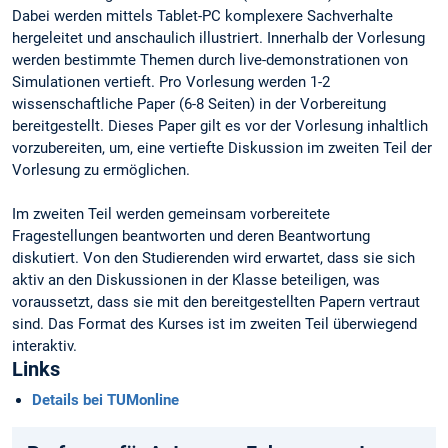
Dabei werden mittels Tablet-PC komplexere Sachverhalte
hergeleitet und anschaulich illustriert. Innerhalb der Vorlesung
werden bestimmte Themen durch live-demonstrationen von
Simulationen vertieft. Pro Vorlesung werden 1-2
wissenschaftliche Paper (6-8 Seiten) in der Vorbereitung
bereitgestellt. Dieses Paper gilt es vor der Vorlesung inhaltlich
vorzubereiten, um, eine vertiefte Diskussion im zweiten Teil der
Vorlesung zu ermöglichen.
Im zweiten Teil werden gemeinsam vorbereitete
Fragestellungen beantworten und deren Beantwortung
diskutiert. Von den Studierenden wird erwartet, dass sie sich
aktiv an den Diskussionen in der Klasse beteiligen, was
voraussetzt, dass sie mit den bereitgestellten Papern vertraut
sind. Das Format des Kurses ist im zweiten Teil überwiegend
interaktiv.
Links
Details bei TUMonline