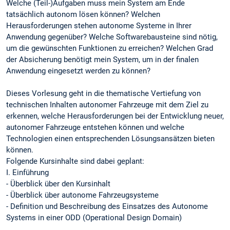
Welche (Teil-)Aufgaben muss mein System am Ende
tatsächlich autonom lösen können? Welchen
Herausforderungen stehen autonome Systeme in Ihrer
Anwendung gegenüber? Welche Softwarebausteine sind nötig,
um die gewünschten Funktionen zu erreichen? Welchen Grad
der Absicherung benötigt mein System, um in der finalen
Anwendung eingesetzt werden zu können?
Dieses Vorlesung geht in die thematische Vertiefung von
technischen Inhalten autonomer Fahrzeuge mit dem Ziel zu
erkennen, welche Herausforderungen bei der Entwicklung neuer,
autonomer Fahrzeuge entstehen können und welche
Technologien einen entsprechenden Lösungsansätzen bieten
können.
Folgende Kursinhalte sind dabei geplant:
I. Einführung
- Überblick über den Kursinhalt
- Überblick über autonome Fahrzeugsysteme
- Definition und Beschreibung des Einsatzes des Autonome
Systems in einer ODD (Operational Design Domain)