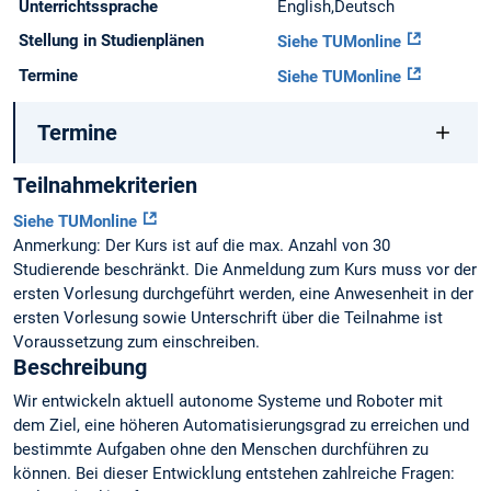
Unterrichtssprache
English,Deutsch
Stellung in Studienplänen
Siehe TUMonline
Termine
Siehe TUMonline
Termine
Teilnahmekriterien
Siehe TUMonline
Anmerkung: Der Kurs ist auf die max. Anzahl von 30
Studierende beschränkt. Die Anmeldung zum Kurs muss vor der
ersten Vorlesung durchgeführt werden, eine Anwesenheit in der
ersten Vorlesung sowie Unterschrift über die Teilnahme ist
Voraussetzung zum einschreiben.
Beschreibung
Wir entwickeln aktuell autonome Systeme und Roboter mit
dem Ziel, eine höheren Automatisierungsgrad zu erreichen und
bestimmte Aufgaben ohne den Menschen durchführen zu
können. Bei dieser Entwicklung entstehen zahlreiche Fragen: