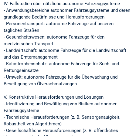
IV. Fallstudien über nützliche autonome Fahrzeugsysteme
- Anwendungsbereiche autonomer Fahrzeugsysteme und deren
grundlegende Bedürfnisse und Herausforderungen
- Personentransport: autonome Fahrzeuge auf unseren
täglichen Straßen
- Gesundheitswesen: autonome Fahrzeuge für den
medizinischen Transport
- Landwirtschaft: autonome Fahrzeuge für die Landwirtschaft
und das Erntemanagement
- Katastrophenschutz: autonome Fahrzeuge für Such- und
Rettungseinsätze
- Umwelt: autonome Fahrzeuge für die Überwachung und
Beseitigung von Ölverschmutzungen
V. Konstruktive Herausforderungen und Lösungen
- Identifizierung und Bewältigung von Risiken autonomer
Fahrzeugsysteme
- Technische Herausforderungen (z. B. Sensorgenauigkeit,
Robustheit von Algorithmen)
- Gesellschaftliche Herausforderungen (z. B. öffentliches