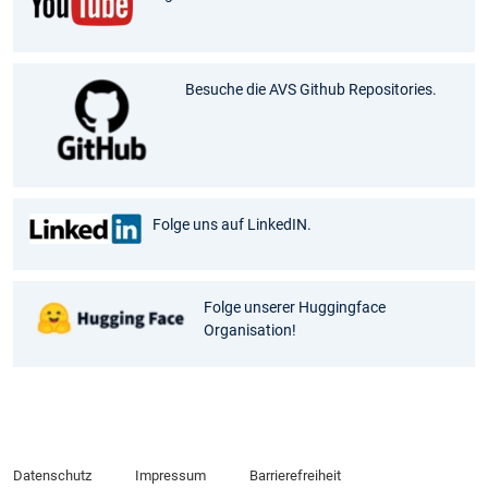
Besuche die AVS Github Repositories.
Folge uns auf LinkedIN.
Folge unserer Huggingface
Organisation!
Datenschutz
Impressum
Barrierefreiheit