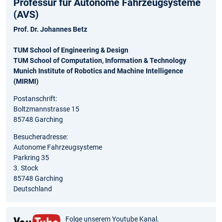
Professur für Autonome Fahrzeugsysteme
(AVS)
Prof. Dr. Johannes Betz
TUM School of Engineering & Design
TUM School of Computation, Information & Technology
Munich Institute of Robotics and Machine Intelligence
(MIRMI)
Postanschrift:
Boltzmannstrasse 15
85748 Garching
Besucheradresse:
Autonome Fahrzeugsysteme
Parkring 35
3. Stock
85748 Garching
Deutschland
Folge unserem Youtube Kanal.