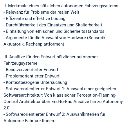
II. Merkmale eines nützlichen autonomen Fahrzeugsystems
- Relevanz für Probleme der realen Welt
- Effiziente und effektive Lösung
- Durchführbarkeit des Einsatzes und Skalierbarkeit
- Einhaltung von ethischen und Sicherheitsstandards
- Argumente für die Auswahl von Hardware (Sensorik,
Aktuatorik, Rechenplattformen)
III. Ansätze für den Entwurf nützlicher autonomer
Fahrzeugsysteme
- Benutzerzentrierter Entwurf
- Problemorientierter Entwurf
- Kontextbezogene Untersuchung
- Softwareorientierter Entwurf 1: Auswahl einer geeigneten
Softwarearchitektur: Von klassischer Perception-Planning-
Control Architektur über End-to-End Ansätze hin zu Autonomy
2.0
- Softwareorientierter Entwurf 2: Auswahlkriterien für
Autonome Fahrfunktionen