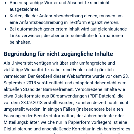
Anderssprachige Wörter und Abschnitte sind nicht
ausgezeichnet.
Karten, die der Anfahrtsbeschreibung dienen, müssen um
eine Anfahrtsbeschreibung in Textform ergänzt werden.
Bei automatisch generiertem Inhalt wird auf gleichlautende
Links verwiesen, die aber unterschiedliche Informationen
beinhalten.
Begründung für nicht zugängliche Inhalte
Als Universität verfügen wir über sehr umfangreiche und
vielfältige Webauftritte, daher sind Fehler nicht gänzlich
vermeidbar. Der Großteil dieser Webauftritte wurde vor dem 23.
September 2018 veröffentlicht und entspricht daher nicht dem
aktuellen Stand der Barrierefreiheit. Verschiedene Inhalte wie
etwa Dateiformate aus Büroanwendungen (PDF-Dateien), die
vor dem 23.09.2018 erstellt wurden, konnten derzeit noch nicht
umgestellt werden. In einigen Fällen (insbesondere bei alten
Fassungen der Benutzerinformation, der Jahresberichte oder
Mitteilungsblätter, welche nur in Papierform vorliegen) ist eine
Digitalisierung und anschließende Korrektur in ein barrierefreies