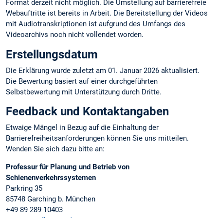
Format derzeit nicht möglich. Die Umstellung auf barrierefreie
Webauftritte ist bereits in Arbeit. Die Bereitstellung der Videos
mit Audiotranskriptionen ist aufgrund des Umfangs des
Videoarchivs noch nicht vollendet worden.
Erstellungsdatum
Die Erklärung wurde zuletzt am 01. Januar 2026 aktualisiert.
Die Bewertung basiert auf einer durchgeführten
Selbstbewertung mit Unterstützung durch Dritte.
Feedback und Kontaktangaben
Etwaige Mängel in Bezug auf die Einhaltung der
Barrierefreiheitsanforderungen können Sie uns mitteilen.
Wenden Sie sich dazu bitte an:
Professur für Planung und Betrieb von
Schienenverkehrssystemen
Parkring 35
85748 Garching b. München
+49 89 289 10403