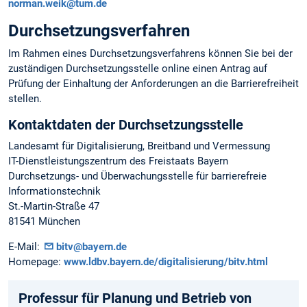
norman.weik@tum.de
Durchsetzungsverfahren
Im Rahmen eines Durchsetzungsverfahrens können Sie bei der
zuständigen Durchsetzungsstelle online einen Antrag auf
Prüfung der Einhaltung der Anforderungen an die Barrierefreiheit
stellen.
Kontaktdaten der Durchsetzungsstelle
Landesamt für Digitalisierung, Breitband und Vermessung
IT-Dienstleistungszentrum des Freistaats Bayern
Durchsetzungs- und Überwachungsstelle für barrierefreie
Informationstechnik
St.-Martin-Straße 47
81541 München
E-Mail:
bitv@bayern.de
Homepage:
www.ldbv.bayern.de/digitalisierung/bitv.html
Professur für Planung und Betrieb von