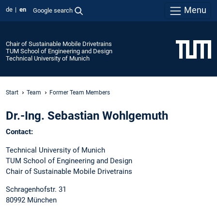
Menu
de
en
Google search
Chair of Sustainable Mobile Drivetrains
TUM School of Engineering and Design
Technical University of Munich
Start
Team
Former Team Members
Dr.-Ing. Sebastian Wohlgemuth
Contact:
Technical University of Munich
TUM School of Engineering and Design
Chair of Sustainable Mobile Drivetrains
Schragenhofstr. 31
80992 München