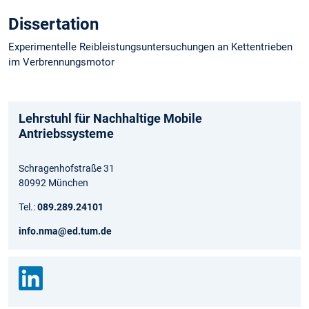
Dissertation
Experimentelle Reibleistungsuntersuchungen an Kettentrieben
im Verbrennungsmotor
Lehrstuhl für Nachhaltige Mobile
Antriebssysteme
Schragenhofstraße 31
80992 München
Tel.:
089.289.24101
info.nma@ed.tum.de