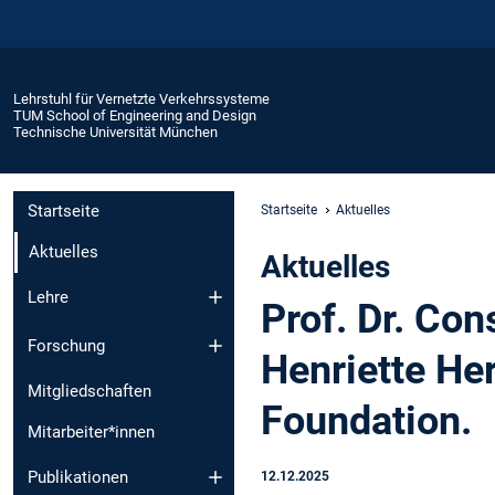
Lehrstuhl für Vernetzte Verkehrssysteme
TUM School of Engineering and Design
Technische Universität München
Startseite
Startseite
Aktuelles
Aktuelles
Aktuelles
Lehre
Prof. Dr. Co
Forschung
Henriette He
Mitgliedschaften
Foundation.
Mitarbeiter*innen
Publikationen
12.12.2025