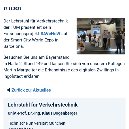
17.11.2021
Der Lehrstuhl für Verkehrstechnik
der TUM präsentiert sein
Forschungsprojekt
SAVeNoW
auf
der Smart City World Expo in
Barcelona.
Besuchen Sie uns am Bayernstand
in Halle 2, Stand 149 und lassen Sie sich von unserem Kollegen
Martin Margreiter die Erkenntnisse des digitalen Zwillings in
Ingolstadt erklären.
◄
Zurück zu:
Aktuelles
Lehrstuhl für Verkehrstechnik
Univ.-Prof. Dr.-Ing. Klaus Bogenberger
Technische Universität München