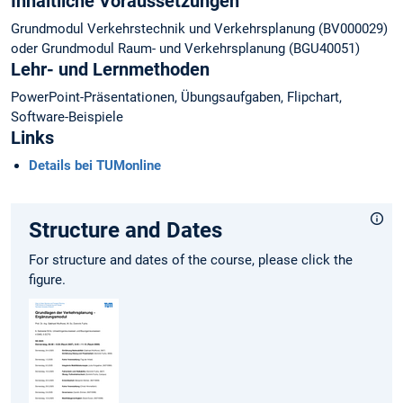
Inhaltliche Voraussetzungen
Grundmodul Verkehrstechnik und Verkehrsplanung (BV000029)
oder Grundmodul Raum- und Verkehrsplanung (BGU40051)
Lehr- und Lernmethoden
PowerPoint-Präsentationen, Übungsaufgaben, Flipchart,
Software-Beispiele
Links
Details bei TUMonline
Structure and Dates
For structure and dates of the course, please click the
figure.