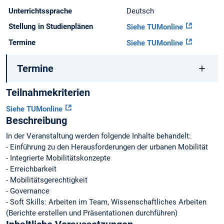
Unterrichtssprache
Deutsch
Stellung in Studienplänen
Siehe TUMonline
Termine
Siehe TUMonline
Termine
Teilnahmekriterien
Siehe TUMonline
Beschreibung
In der Veranstaltung werden folgende Inhalte behandelt:
- Einführung zu den Herausforderungen der urbanen Mobilität
- Integrierte Mobilitätskonzepte
- Erreichbarkeit
- Mobilitätsgerechtigkeit
- Governance
- Soft Skills: Arbeiten im Team, Wissenschaftliches Arbeiten
(Berichte erstellen und Präsentationen durchführen)