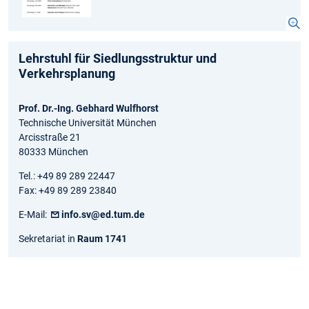
Lehrstuhl für Siedlungsstruktur und
Verkehrsplanung
Prof. Dr.-Ing. Gebhard Wulfhorst
Technische Universität München
Arcisstraße 21
80333 München
Tel.: +49 89 289 22447
Fax: +49 89 289 23840
E-Mail:
info.sv@ed.tum.de
Sekretariat in
Raum 1741