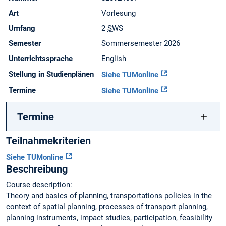
Art
Vorlesung
Umfang
2
SWS
Semester
Sommersemester 2026
Unterrichtssprache
English
Stellung in Studienplänen
Siehe TUMonline
Termine
Siehe TUMonline
Termine
Teilnahmekriterien
Siehe TUMonline
Beschreibung
Course description:
Theory and basics of planning, transportations policies in the
context of spatial planning, processes of transport planning,
planning instruments, impact studies, participation, feasibility