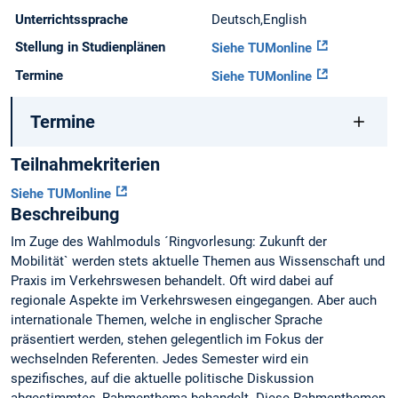
Unterrichtssprache
Deutsch,English
Stellung in Studienplänen
Siehe TUMonline
Termine
Siehe TUMonline
Termine
Teilnahmekriterien
Siehe TUMonline
Beschreibung
Im Zuge des Wahlmoduls ´Ringvorlesung: Zukunft der
Mobilität` werden stets aktuelle Themen aus Wissenschaft und
Praxis im Verkehrswesen behandelt. Oft wird dabei auf
regionale Aspekte im Verkehrswesen eingegangen. Aber auch
internationale Themen, welche in englischer Sprache
präsentiert werden, stehen gelegentlich im Fokus der
wechselnden Referenten. Jedes Semester wird ein
spezifisches, auf die aktuelle politische Diskussion