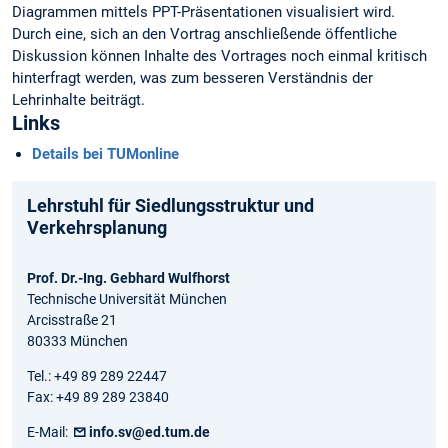
Diagrammen mittels PPT-Präsentationen visualisiert wird.
Durch eine, sich an den Vortrag anschließende öffentliche
Diskussion können Inhalte des Vortrages noch einmal kritisch
hinterfragt werden, was zum besseren Verständnis der
Lehrinhalte beiträgt.
Links
Details bei TUMonline
Lehrstuhl für Siedlungsstruktur und
Verkehrsplanung
Prof. Dr.-Ing. Gebhard Wulfhorst
Technische Universität München
Arcisstraße 21
80333 München
Tel.: +49 89 289 22447
Fax: +49 89 289 23840
E-Mail:
info.sv@ed.tum.de