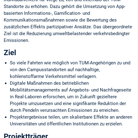
Standorte zu erhöhen. Dazu gehört die Umsetzung von App-
basierten Informations-, Gamification- und
Kommunikationsmaßnahmen sowie die Bewertung des
zusätzlichen Effekts partizipativer Ansätze. Das übergeordnete
Ziel ist die Reduzierung umweltbelastender verkehrsbedingter
Emissionen.
Ziel
So viele Fahrten wie möglich von TUM-Angehörigen zu und
von den Campusstandorten auf nachhaltige,
kohlenstoffarme Verkehrsmittel verlagern.
Digitale Maßnahmen des betrieblichen
Mobilitätsmanagements auf Angebots- und Nachfrageseite
in Real-Laboren erforschen, um in Zukunft gezieltere
Projekte umzusetzen und eine signifikante Reduktion der
durch Pendeln verursachten Emissionen zu erreichen.
Projektergebnisse teilen, um skalierbare Effekte an anderen
Universitäten und öffentlichen Institutionen zu erzielen.
Projektträger