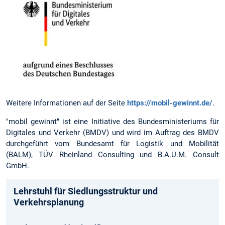
Weitere Informationen auf der Seite
https://mobil-gewinnt.de/
.
"mobil gewinnt" ist eine Initiative des Bundesministeriums für
Digitales und Verkehr (BMDV) und wird im Auftrag des BMDV
durchgeführt vom Bundesamt für Logistik und Mobilität
(BALM), TÜV Rheinland Consulting und B.A.U.M. Consult
GmbH.
Lehrstuhl für Siedlungsstruktur und
Verkehrsplanung