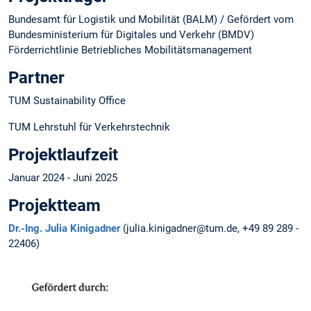
Bundesamt für Logistik und Mobilität (BALM) / Gefördert vom
Bundesministerium für Digitales und Verkehr (BMDV)
Förderrichtlinie Betriebliches Mobilitätsmanagement
Partner
TUM Sustainability Office
TUM Lehrstuhl für Verkehrstechnik
Projektlaufzeit
Januar 2024 - Juni 2025
Projektteam
Dr.-Ing. Julia Kinigadner
(julia.kinigadner@tum.de, +49 89 289 -
22406)