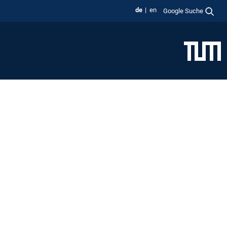
de
en
Google Suche