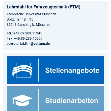
Lehrstuhl für Fahrzeugtechnik (FTM)
Technische Universität München
Boltzmannstr. 15
85748 Garching b. München
Tel.: +49.89.289.15345
Fax: +49.89.289.15357
sekretariat.ftm@ed.tum.de