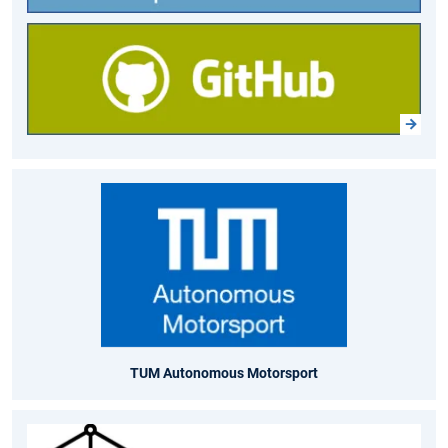
TUM Autonomous Motorsport