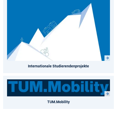
Internationale Studierendenprojekte
TUM.Mobility