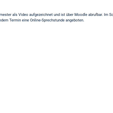
mester als Video aufgezeichnet und ist über Moodle abrufbar. Im
jedem Termin eine Online-Sprechstunde angeboten.