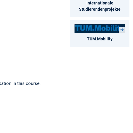
Internationale
Studierendenprojekte
TUM.Mobility
ation in this course.