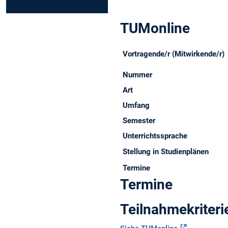
TUMonline
Vortragende/r (Mitwirkende/r)
Nummer
Art
Umfang
Semester
Unterrichtssprache
Stellung in Studienplänen
Termine
Termine
Teilnahmekriteri