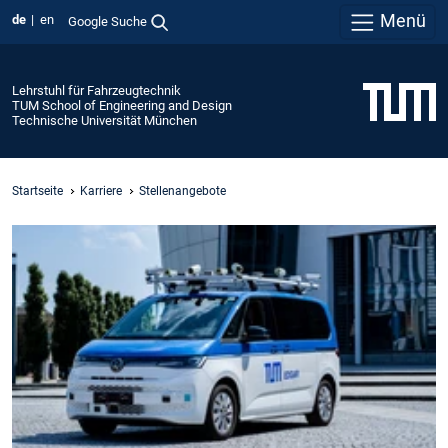
Menü
de
en
Google Suche
Lehrstuhl für Fahrzeugtechnik
TUM School of Engineering and Design
Technische Universität München
Startseite
Karriere
Stellenangebote