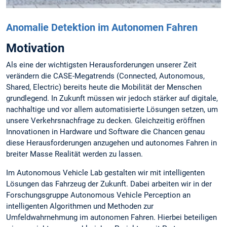
Anomalie Detektion im Autonomen Fahren
Motivation
Als eine der wichtigsten Herausforderungen unserer Zeit
verändern die CASE-Megatrends (Connected, Autonomous,
Shared, Electric) bereits heute die Mobilität der Menschen
grundlegend. In Zukunft müssen wir jedoch stärker auf digitale,
nachhaltige und vor allem automatisierte Lösungen setzen, um
unsere Verkehrsnachfrage zu decken. Gleichzeitig eröffnen
Innovationen in Hardware und Software die Chancen genau
diese Herausforderungen anzugehen und autonomes Fahren in
breiter Masse Realität werden zu lassen.
Im Autonomous Vehicle Lab gestalten wir mit intelligenten
Lösungen das Fahrzeug der Zukunft. Dabei arbeiten wir in der
Forschungsgruppe Autonomous Vehicle Perception an
intelligenten Algorithmen und Methoden zur
Umfeldwahrnehmung im autonomen Fahren. Hierbei beteiligen