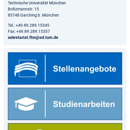
Technische Universität München
Boltzmannstr. 15
85748 Garching b. München
Tel.: +49.89.289.15345
Fax: +49.89.289.15357
sekretariat.ftm@ed.tum.de