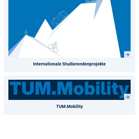
Internationale Studierendenprojekte
TUM.Mobility