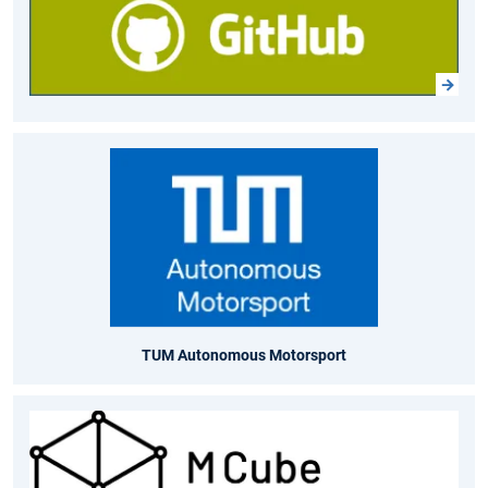
TUM Autonomous Motorsport