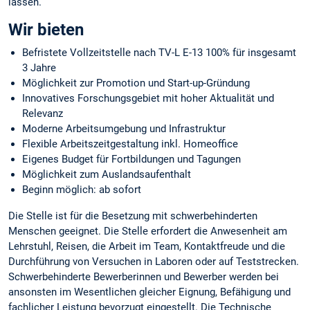
lassen.
Wir bieten
Befristete Vollzeitstelle nach TV-L E-13 100% für insgesamt
3 Jahre
Möglichkeit zur Promotion und Start-up-Gründung
Innovatives Forschungsgebiet mit hoher Aktualität und
Relevanz
Moderne Arbeitsumgebung und Infrastruktur
Flexible Arbeitszeitgestaltung inkl. Homeoffice
Eigenes Budget für Fortbildungen und Tagungen
Möglichkeit zum Auslandsaufenthalt
Beginn möglich: ab sofort
Die Stelle ist für die Besetzung mit schwerbehinderten
Menschen geeignet. Die Stelle erfordert die Anwesenheit am
Lehrstuhl, Reisen, die Arbeit im Team, Kontaktfreude und die
Durchführung von Versuchen in Laboren oder auf Teststrecken.
Schwerbehinderte Bewerberinnen und Bewerber werden bei
ansonsten im Wesentlichen gleicher Eignung, Befähigung und
fachlicher Leistung bevorzugt eingestellt. Die Technische