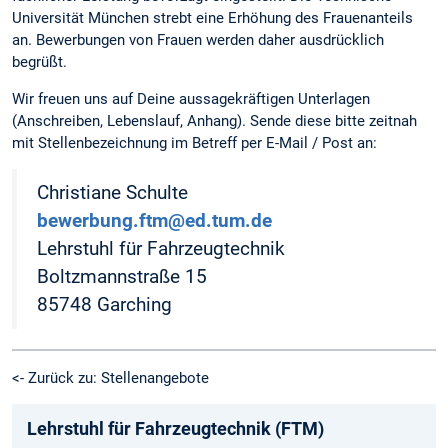
Universität München strebt eine Erhöhung des Frauenanteils
an. Bewerbungen von Frauen werden daher ausdrücklich
begrüßt.
Wir freuen uns auf Deine aussagekräftigen Unterlagen
(Anschreiben, Lebenslauf, Anhang). Sende diese bitte zeitnah
mit Stellenbezeichnung im Betreff per E-Mail / Post an:
Christiane Schulte
bewerbung.ftm@ed.tum.de
Lehrstuhl für Fahrzeugtechnik
Boltzmannstraße 15
85748 Garching
<- Zurück zu: Stellenangebote
Lehrstuhl für Fahrzeugtechnik (FTM)