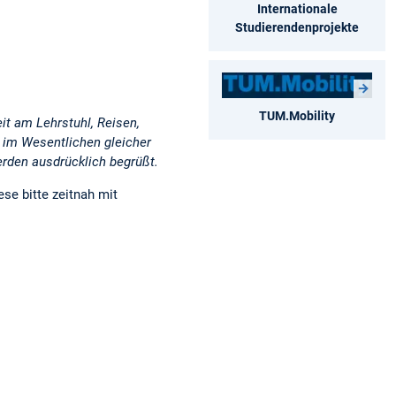
Internationale
Studierendenprojekte
TUM.Mobility
it am Lehrstuhl, Reisen,
 im Wesentlichen gleicher
rden ausdrücklich begrüßt.
se bitte zeitnah mit