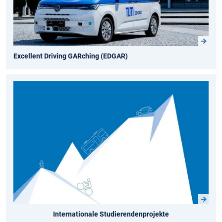
Excellent Driving GARching (EDGAR)
Internationale Studierendenprojekte