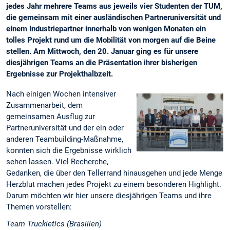
jedes Jahr mehrere Teams aus jeweils vier Studenten der TUM,
die gemeinsam mit einer ausländischen Partneruniversität und
einem Industriepartner innerhalb von wenigen Monaten ein
tolles Projekt rund um die Mobilität von morgen auf die Beine
stellen. Am Mittwoch, den 20. Januar ging es für unsere
diesjährigen Teams an die Präsentation ihrer bisherigen
Ergebnisse zur Projekthalbzeit.
Nach einigen Wochen intensiver
Zusammenarbeit, dem
gemeinsamen Ausflug zur
Partneruniversität und der ein oder
anderen Teambuilding-Maßnahme,
konnten sich die Ergebnisse wirklich
sehen lassen. Viel Recherche,
Gedanken, die über den Tellerrand hinausgehen und jede Menge
Herzblut machen jedes Projekt zu einem besonderen Highlight.
Darum möchten wir hier unsere diesjährigen Teams und ihre
Themen vorstellen:
Team Truckletics (Brasilien)